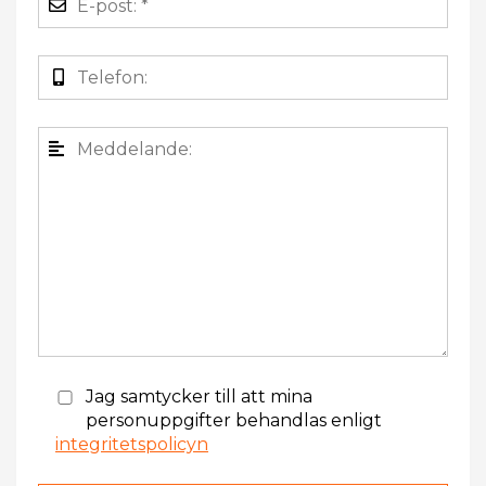
Jag samtycker till att mina
personuppgifter behandlas enligt
integritetspolicyn