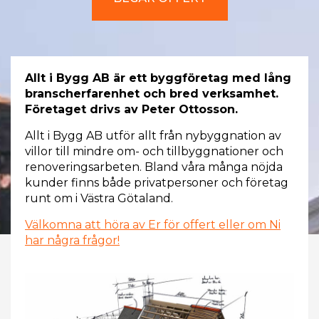
Allt i Bygg AB är ett byggföretag med lång
branscherfarenhet och bred verksamhet.
Företaget drivs av Peter Ottosson.
Allt i Bygg AB utför allt från nybyggnation av
villor till mindre om- och tillbyggnationer och
renoveringsarbeten. Bland våra många nöjda
kunder finns både privatpersoner och företag
runt om i Västra Götaland.
Välkomna att höra av Er för offert eller om Ni
har några frågor!